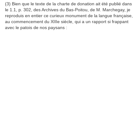
(3) Bien que le texte de la charte de donation ait été publié dans
le 1.1, p. 302, des Archives du Bas-Poitou, de M. Marchegay, je
reproduis en entier ce curieux monument de la langue française,
au commencement du XIIIe siècle, qui a un rapport si frappant
avec le patois de nos paysans :