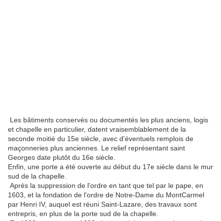
Les bâtiments conservés ou documentés les plus anciens, logis
et chapelle en particulier, datent vraisemblablement de la
seconde moitié du 15e siècle, avec d'éventuels remplois de
maçonneries plus anciennes. Le relief représentant saint
Georges date plutôt du 16e siècle.
Enfin, une porte a été ouverte au début du 17e siècle dans le mur
sud de la chapelle.
Après la suppression de l'ordre en tant que tel par le pape, en
1603, et la fondation de l'ordre de Notre-Dame du MontCarmel
par Henri IV, auquel est réuni Saint-Lazare, des travaux sont
entrepris, en plus de la porte sud de la chapelle.