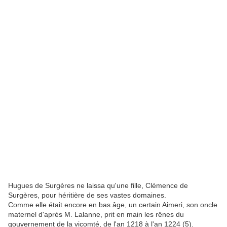
Hugues de Surgères ne laissa qu'une fille, Clémence de
Surgères, pour héritière de ses vastes domaines.
Comme elle était encore en bas âge, un certain Aimeri, son oncle
maternel d'après M. Lalanne, prit en main les rênes du
gouvernement de la vicomté, de l'an 1218 à l'an 1224 (5).