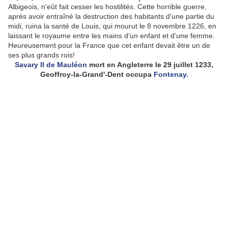
Albigeois, n'eût fait cesser les hostilités. Cette horrible guerre,
après avoir entraîné la destruction des habitants d'une partie du
midi, ruina la santé de Louis, qui mourut le 8 novembre 1226, en
laissant le royaume entre les mains d'un enfant et d'une femme.
Heureusement pour la France que cet enfant devait être un de
ses plus grands rois!
Savary II de Mauléon
mort en Angleterre le 29 juillet 1233,
Geoffroy-la-Grand'-Dent occupa
Fontenay.