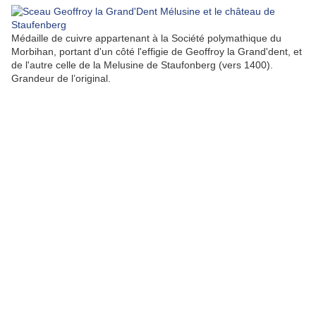
Médaille de cuivre appartenant à la Société polymathique du
Morbihan, portant d'un côté l'effigie de Geoffroy la Grand'dent, et
de l'autre celle de la Melusine de Staufonberg (vers 1400).
Grandeur de l’original.