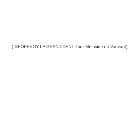
( GEOFFROY LA GRAND’DENT Tour Mélusine de Vouvant)