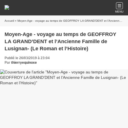
MENU
Accueil
» Moyen-Age - voyage au temps de GEOFFROY LA GRAND’DENT et l’Ancienne Famille de Lusignan- (Le Roman et l’Histoire)
Moyen-Age - voyage au temps de GEOFFROY
LA GRAND’DENT et l’Ancienne Famille de
Lusignan- (Le Roman et l’Histoire)
Publié le 26/03/2019 à 23:04
Par
thierryequinoxe