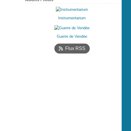
Instrumentarium
Guerre de Vendée
Flux RSS