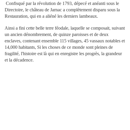
Confisqué par la révolution de 1793, dépecé et anéanti sous le
Directoire, le château de Jarnac a complètement disparu sous la
Restauration, qui en a aliéné les derniers lambeaux.
Ainsi a fini cette belle terre féodale, laquelle se composait, suivant
un ancien dénombrement, de quinze paroisses et de deux
enclaves, contenant ensemble 115 villages, 45 vassaux notables et
14,000 habitants, Si les choses de ce monde sont pleines de
fragilité, l'histoire est là qui en enregistre les progrès, la grandeur
et la décadence.