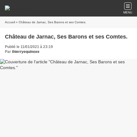
MENU
Accueil
» Château de Jarnac, Ses Barons et ses Comtes.
Château de Jarnac, Ses Barons et ses Comtes.
Publié le 11/01/2021 à 23:19
Par
thierryequinoxe