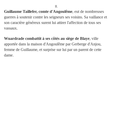
II.
Guillaume Taillefer, comte d'Angoulême
, eut de nombreuses
guerres à soutenir contre les seigneurs ses voisins. Sa vaillance et
son caractère généreux surent lui attirer l'affection de tous ses
vassaux.
Wuardrade combattit à ses côtés au siège de Blaye
, ville
apportée dans la maison d'Angoulême par Gerberge d'Anjou,
femme de Guillaume, et surprise sur lui par un parent de cette
dame.