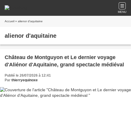
MENU
Accueil
» alienor d'aquitaine
alienor d'aquitaine
Château de Montguyon et Le dernier voyage
d'Aliénor d'Aquitaine, grand spectacle médiéval
Publié le 26/07/2026 à 12:41
Par
thierryequinoxe