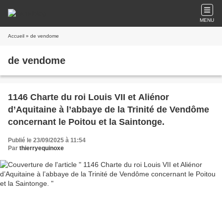
MENU
Accueil
» de vendome
de vendome
1146 Charte du roi Louis VII et Aliénor
d’Aquitaine à l’abbaye de la Trinité de Vendôme
concernant le Poitou et la Saintonge.
Publié le 23/09/2025 à 11:54
Par
thierryequinoxe