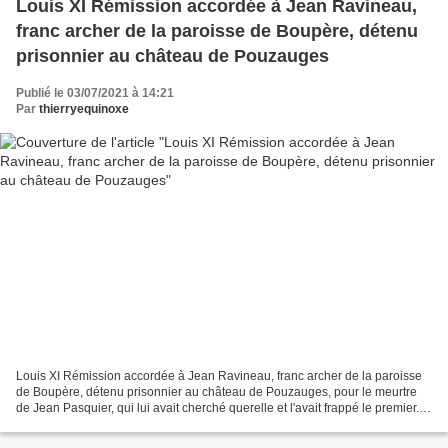
Louis XI Rémission accordée à Jean Ravineau,
franc archer de la paroisse de Boupère, détenu
prisonnier au château de Pouzauges
Publié le 03/07/2021 à 14:21
Par
thierryequinoxe
Louis XI Rémission accordée à Jean Ravineau, franc archer de la paroisse
de Boupère, détenu prisonnier au château de Pouzauges, pour le meurtre
de Jean Pasquier, qui lui avait cherché querelle et l'avait frappé le premier.
(JJ. 195, no 1421, fol. 314...