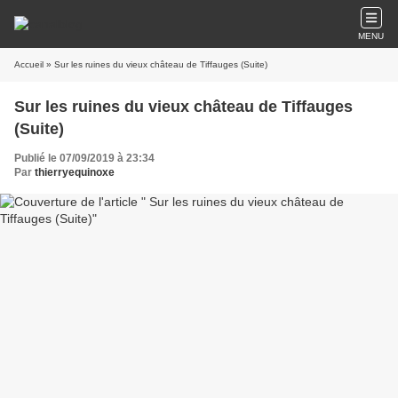
MENU
Accueil
» Sur les ruines du vieux château de Tiffauges (Suite)
Sur les ruines du vieux château de Tiffauges
(Suite)
Publié le 07/09/2019 à 23:34
Par
thierryequinoxe