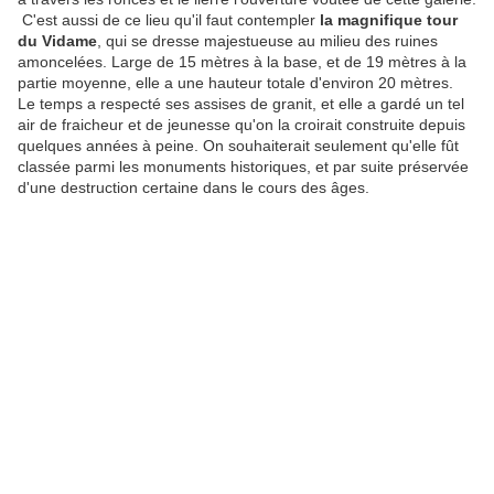
C'est aussi de ce lieu qu'il faut contempler
la magnifique tour
du Vidame
, qui se dresse majestueuse au milieu des ruines
amoncelées. Large de 15 mètres à la base, et de 19 mètres à la
partie moyenne, elle a une hauteur totale d'environ 20 mètres.
Le temps a respecté ses assises de granit, et elle a gardé un tel
air de fraicheur et de jeunesse qu'on la croirait construite depuis
quelques années à peine. On souhaiterait seulement qu'elle fût
classée parmi les monuments historiques, et par suite préservée
d'une destruction certaine dans le cours des âges.