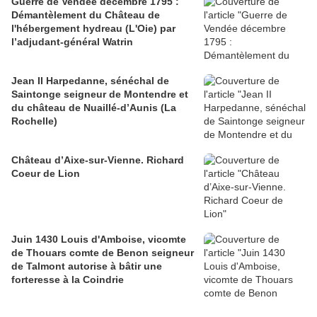
Guerre de Vendée décembre 1795 :
Démantèlement du Château de
l'hébergement hydreau (L'Oie) par
l’adjudant-général Watrin
Jean II Harpedanne, sénéchal de
Saintonge seigneur de Montendre et
du château de Nuaillé-d’Aunis (La
Rochelle)
Château d’Aixe-sur-Vienne. Richard
Coeur de Lion
Juin 1430 Louis d'Amboise, vicomte
de Thouars comte de Benon seigneur
de Talmont autorise à bâtir une
forteresse à la Coindrie