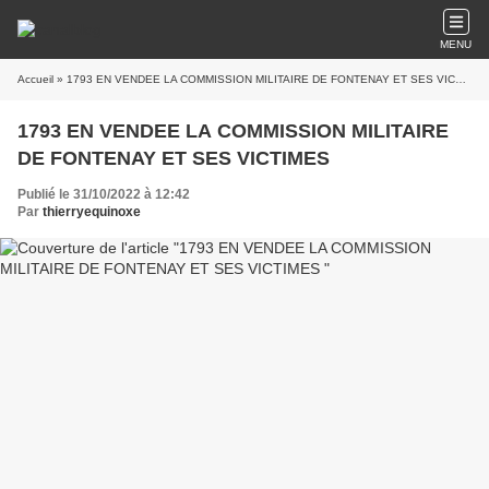
MENU
Accueil
» 1793 EN VENDEE LA COMMISSION MILITAIRE DE FONTENAY ET SES VICTIMES
1793 EN VENDEE LA COMMISSION MILITAIRE
DE FONTENAY ET SES VICTIMES
Publié le 31/10/2022 à 12:42
Par
thierryequinoxe