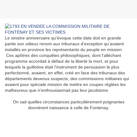
Le sinistre anniversaire qu'évoque cette date doit en grande
partie son odieux renom aux tribunaux d'exception qu'avaient
installés en province les représentants du peuple en mission.
Ces apôtres des conquêtes philosophiques, dont l'alléchant
programme accordait à défaut de la liberté la mort, et pour
lesquels la guillotine était l'ins­trument de persuasion le plus
perfectionné, avaient, en effet, créé en face des tribunaux des
départements devenus suspects, des commissions militaires qui
avaient pour spéciale mission de mettre en coupes réglées les
malheureux que n'enthousiasmait pas leur jacobisme.
On sait quelles circonstances particulièrement poignantes
donnèrent naissance à celle de Fontenay.