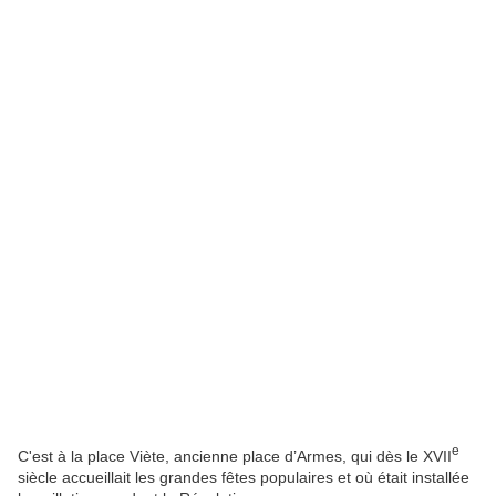
e
C'est à la place Viète, ancienne place d’Armes, qui dès le XVII
siècle accueillait les grandes fêtes populaires et où était installée