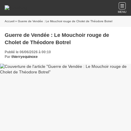
MENU
Accueil
» Guerre de Vendée : Le Mouchoir rouge de Cholet de Théodore Botrel
Guerre de Vendée : Le Mouchoir rouge de
Cholet de Théodore Botrel
Publié le 06/06/2026 à 00:10
Par
thierryequinoxe