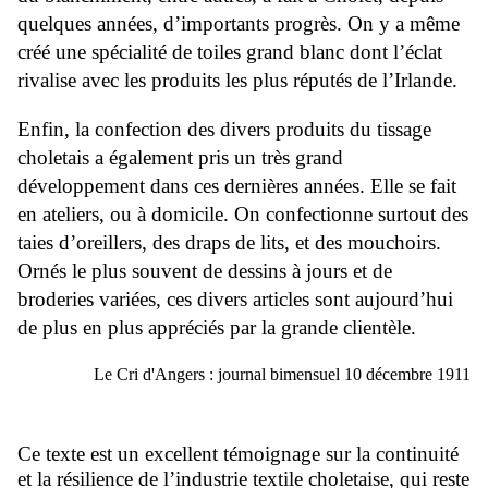
quelques années, d’importants progrès. On y a même
créé une spécialité de toiles grand blanc dont l’éclat
rivalise avec les produits les plus réputés de l’Irlande.
Enfin, la confection des divers produits du tissage
choletais a également pris un très grand
développement dans ces dernières années. Elle se fait
en ateliers, ou à domicile. On confectionne surtout des
taies d’oreillers, des draps de lits, et des mouchoirs.
Ornés le plus souvent de dessins à jours et de
broderies variées, ces divers articles sont aujourd’hui
de plus en plus appréciés par la grande clientèle.
Le Cri d'Angers : journal bimensuel 10 décembre 1911
Ce texte est un excellent témoignage sur la continuité
et la résilience de l’industrie textile choletaise, qui reste