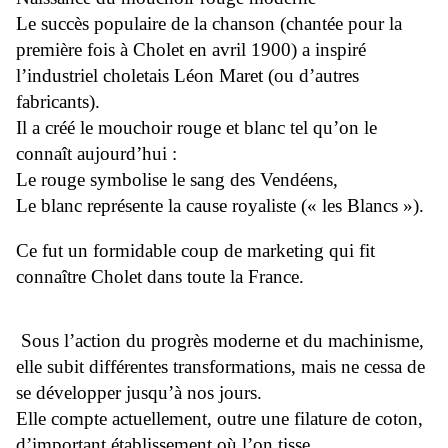
Le succès populaire de la chanson (chantée pour la
première fois à Cholet en avril 1900) a inspiré
l’industriel choletais Léon Maret (ou d’autres
fabricants).
Il a créé le mouchoir rouge et blanc tel qu’on le
connaît aujourd’hui :
Le rouge symbolise le sang des Vendéens,
Le blanc représente la cause royaliste (« les Blancs »).
Ce fut un formidable coup de marketing qui fit
connaître Cholet dans toute la France.
Sous l’action du progrès moderne et du machinisme,
elle subit différentes transformations, mais ne cessa de
se développer jusqu’à nos jours.
Elle compte actuellement, outre une filature de coton,
d’important établissement où l’on tisse