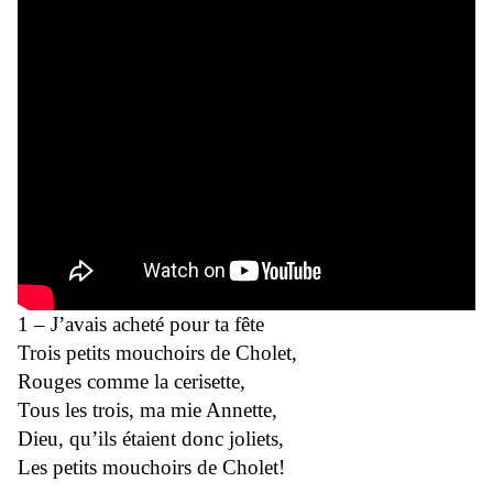
1 – J’avais acheté pour ta fête
Trois petits mouchoirs de Cholet,
Rouges comme la cerisette,
Tous les trois, ma mie Annette,
Dieu, qu’ils étaient donc joliets,
Les petits mouchoirs de Cholet!