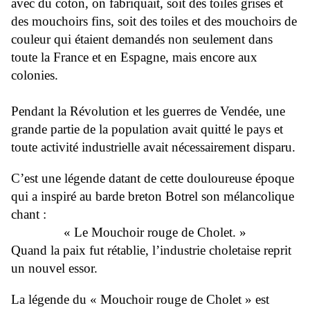
avec du coton, on fabriquait, soit des toiles grises et
des mouchoirs fins, soit des toiles et des mouchoirs de
couleur qui étaient demandés non seulement dans
toute la France et en Espagne, mais encore aux
colonies.
Pendant la Révolution et les guerres de Vendée, une
grande partie de la population avait quitté le pays et
toute activité industrielle avait nécessairement disparu.
C’est une légende datant de cette douloureuse époque
qui a inspiré au barde breton Botrel son mélancolique
chant :
« Le Mouchoir rouge de Cholet. »
Quand la paix fut rétablie, l’industrie choletaise reprit
un nouvel essor.
La légende du « Mouchoir rouge de Cholet » est