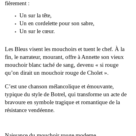
fièrement :
Un sur la tête,
Un en cordelette pour son sabre,
Un sur le cœur.
Les Bleus visent les mouchoirs et tuent le chef. À la
fin, le narrateur, mourant, offre à Annette son vieux
mouchoir blanc taché de sang, devenu « si rouge
qu’on dirait un mouchoir rouge de Cholet ».
C’est une chanson mélancolique et émouvante,
typique du style de Botrel, qui transforme un acte de
bravoure en symbole tragique et romantique de la
résistance vendéenne.
Naissance du mouchoir rouge moderne