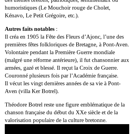
humoristiques (Le Mouchoir rouge de Cholet,
Kénavo, Le Petit Grégoire, etc.).
Autres faits notables
:
Il créa en 1905 la Fête des Fleurs d’Ajonc, l’une des
premières fêtes folkloriques de Bretagne, à Pont-Aven.
Volontaire pendant la Première Guerre mondiale
(malgré une réforme antérieure), il fut chansonnier aux
armées, gazé et blessé. Il reçut la Croix de Guerre.
Couronné plusieurs fois par l’Académie française.
Il vécut les vingt dernières années de sa vie à Pont-
Aven (villa Ker Botrel).
Théodore Botrel reste une figure emblématique de la
chanson française du début du XXe siècle et de la
valorisation populaire de la culture bretonne.