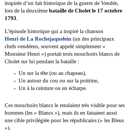
inspirée d’un fait historique de la guerre de Vendée,
lors de la deuxième
bataille de Cholet le 17 octobre
1793
.
L’épisode historique qui a inspiré la chanson
Henri de La Rochejaquelein
(un des principaux
chefs vendéens, souvent appelé simplement «
Monsieur Henri ») portait trois mouchoirs blancs de
Cholet sur lui pendant la bataille :
Un sur la tête (ou au chapeau),
Un autour du cou ou sur la poitrine,
Un à la ceinture ou en écharpe.
Ces mouchoirs blancs le rendaient très visible pour ses
hommes (les « Blancs »), mais ils en faisaient aussi
une cible privilégiée pour les républicains (« les Bleus
»).