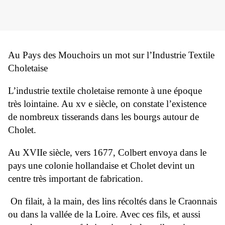
Au Pays des Mouchoirs un mot sur l’Industrie Textile
Choletaise
L’industrie textile choletaise remonte à une époque
très lointaine. Au xv e siècle, on constate l’existence
de nombreux tisserands dans les bourgs autour de
Cholet.
Au XVIIe siècle, vers 1677, Colbert envoya dans le
pays une colonie hollandaise et Cholet devint un
centre très important de fabrication.
On filait, à la main, des lins récoltés dans le Craonnais
ou dans la vallée de la Loire. Avec ces fils, et aussi