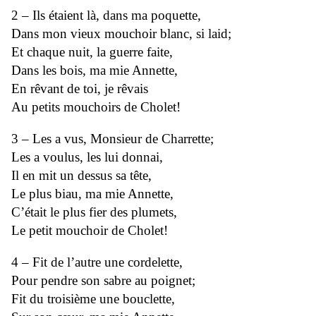
2 – Ils étaient là, dans ma poquette,
Dans mon vieux mouchoir blanc, si laid;
Et chaque nuit, la guerre faite,
Dans les bois, ma mie Annette,
En rêvant de toi, je rêvais
Au petits mouchoirs de Cholet!
3 – Les a vus, Monsieur de Charrette;
Les a voulus, les lui donnai,
Il en mit un dessus sa tête,
Le plus biau, ma mie Annette,
C’était le plus fier des plumets,
Le petit mouchoir de Cholet!
4 – Fit de l’autre une cordelette,
Pour pendre son sabre au poignet;
Fit du troisième une bouclette,