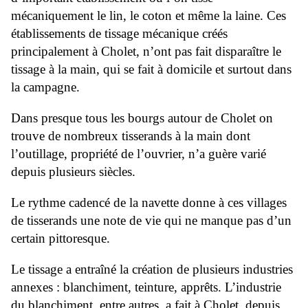
mécaniquement le lin, le coton et même la laine. Ces
établissements de tissage mécanique créés
principalement à Cholet, n’ont pas fait disparaître le
tissage à la main, qui se fait à domicile et surtout dans
la campagne.
Dans presque tous les bourgs autour de Cholet on
trouve de nombreux tisserands à la main dont
l’outillage, propriété de l’ouvrier, n’a guère varié
depuis plusieurs siècles.
Le rythme cadencé de la navette donne à ces villages
de tisserands une note de vie qui ne manque pas d’un
certain pittoresque.
Le tissage a entraîné la création de plusieurs industries
annexes : blanchiment, teinture, apprêts. L’industrie
du blanchiment, entre autres, a fait à Cholet, depuis