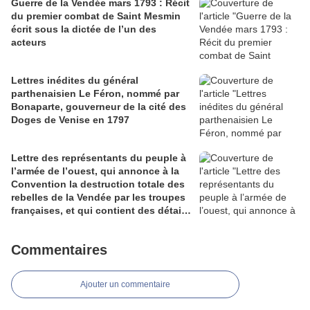
Guerre de la Vendée mars 1793 : Récit
du premier combat de Saint Mesmin
écrit sous la dictée de l’un des
acteurs
Lettres inédites du général
parthenaisien Le Féron, nommé par
Bonaparte, gouverneur de la cité des
Doges de Venise en 1797
Lettre des représentants du peuple à
l’armée de l’ouest, qui annonce à la
Convention la destruction totale des
rebelles de la Vendée par les troupes
françaises, et qui contient des détails
très- circonstanciés sur cette victoire
éclatante.
Commentaires
Ajouter un commentaire