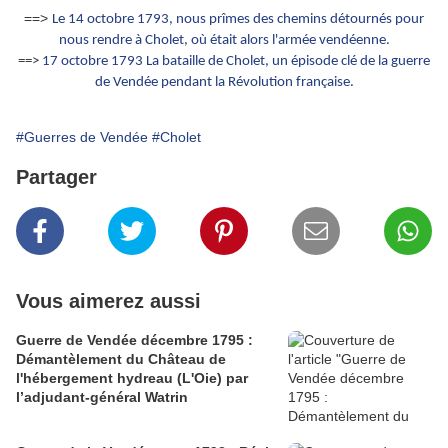
==>
Le 14 octobre 1793, nous prîmes des chemins détournés pour
nous rendre à Cholet, où était alors l'armée vendéenne.
==>
17 octobre 1793 La bataille de Cholet, un épisode clé de la guerre
de Vendée pendant la Révolution française.
#Guerres de Vendée
#Cholet
Partager
Vous aimerez aussi
Guerre de Vendée décembre 1795 :
Démantèlement du Château de
l'hébergement hydreau (L'Oie) par
l’adjudant-général Watrin