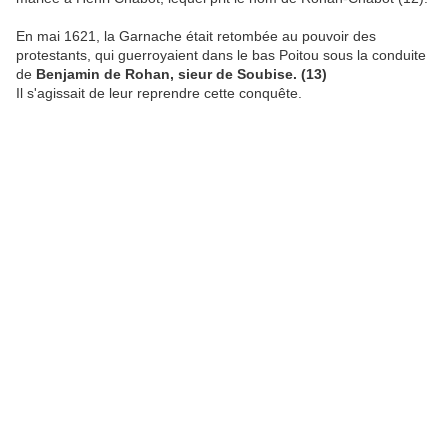
En mai 1621, la Garnache était retombée au pouvoir des
protestants, qui guerroyaient dans le bas Poitou sous la conduite
de
Benjamin de Rohan, sieur de Soubise. (13)
Il s'agissait de leur reprendre cette conquête.