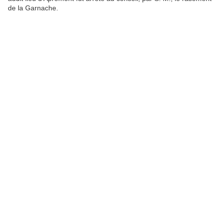
de la Garnache.