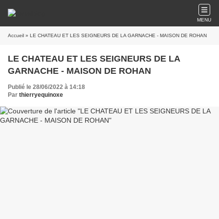
MENU
Accueil
» LE CHATEAU ET LES SEIGNEURS DE LA GARNACHE - MAISON DE ROHAN
LE CHATEAU ET LES SEIGNEURS DE LA
GARNACHE - MAISON DE ROHAN
Publié le 28/06/2022 à 14:18
Par
thierryequinoxe