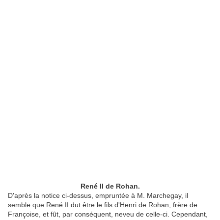
René II de Rohan.
D'après la notice ci-dessus, empruntée à M. Marchegay, il
semble que René II dut être le fils d'Henri de Rohan, frère de
Françoise, et fût, par conséquent, neveu de celle-ci. Cependant,