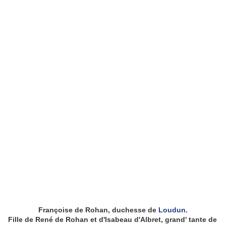
Françoise de Rohan, duchesse de
Loudun.
Fille de René de Rohan et d'Isabeau d'Albret, grand' tante de