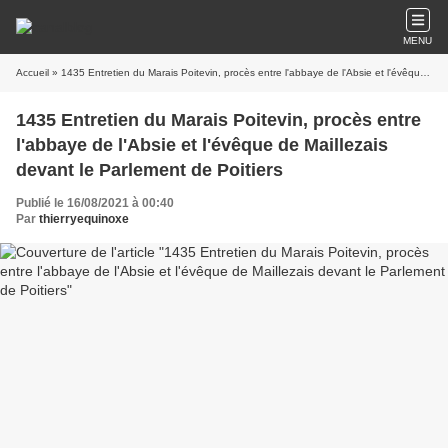
MENU
Accueil
» 1435 Entretien du Marais Poitevin, procès entre l'abbaye de l'Absie et l'évêque de Maillezais devant le Parlement de Poitiers
1435 Entretien du Marais Poitevin, procès entre
l'abbaye de l'Absie et l'évêque de Maillezais
devant le Parlement de Poitiers
Publié le 16/08/2021 à 00:40
Par
thierryequinoxe