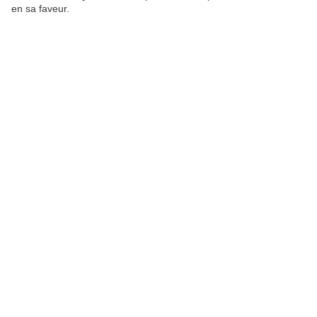
en sa faveur.