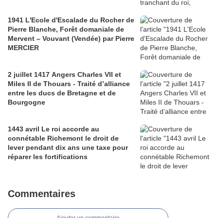
1941 L'Ecole d'Escalade du Rocher de
Pierre Blanche, Forêt domaniale de
Mervent – Vouvant (Vendée) par Pierre
MERCIER
2 juillet 1417 Angers Charles VII et
Miles II de Thouars - Traité d’alliance
entre les ducs de Bretagne et de
Bourgogne
1443 avril Le roi accorde au
connétable Richemont le droit de
lever pendant dix ans une taxe pour
réparer les fortifications
Commentaires