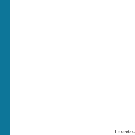
Le rendez-