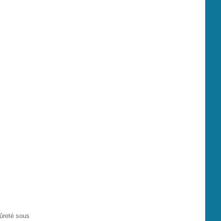
sûreté sous