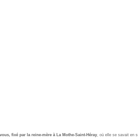
vous, fixé par la reine-mère à La Mothe-Saint-Héray
, où elle se savait en 