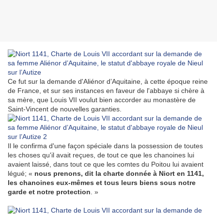
Ce fut sur la demande d'Aliénor d’Aquitaine, à cette époque reine
de France, et sur ses instances en faveur de l'abbaye si chère à
sa mère, que Louis VII voulut bien accorder au monastère de
Saint-Vincent de nouvelles garanties.
Il le confirma d'une façon spéciale dans la possession de toutes
les choses qu'il avait reçues, de tout ce que les chanoines lui
avaient laissé, dans tout ce que les comtes du Poitou lui avaient
légué; «
nous prenons, dit la charte donnée à Niort en 1141,
les chanoines eux-mêmes et tous leurs biens sous notre
garde et notre protection
. »