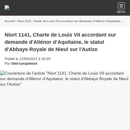
MENU
Accueil
» Niort 1141, Charte de Louis VII accordant sur demande d'Aliénor d’Aquitaine, le statut d'Abbaye Royale de Nieul sur l'Autize
Niort 1141, Charte de Louis VII accordant sur
demande d'Aliénor d’Aquitaine, le statut
d'Abbaye Royale de Nieul sur l'Autize
Publié le 12/09/2021 à 18:00
Par
thierryequinoxe