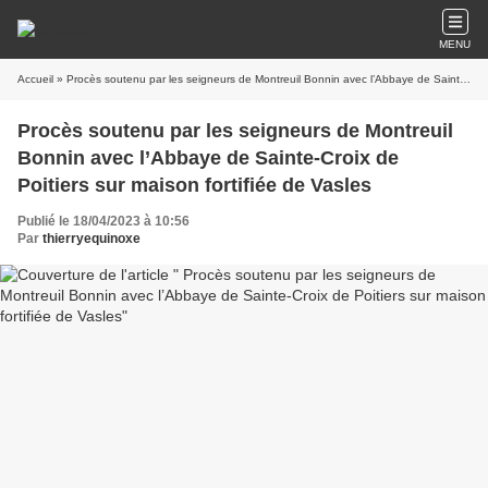
MENU
Accueil
» Procès soutenu par les seigneurs de Montreuil Bonnin avec l’Abbaye de Sainte-Croix de Poitiers sur maison fortifiée de Vasles
Procès soutenu par les seigneurs de Montreuil
Bonnin avec l’Abbaye de Sainte-Croix de
Poitiers sur maison fortifiée de Vasles
Publié le 18/04/2023 à 10:56
Par
thierryequinoxe