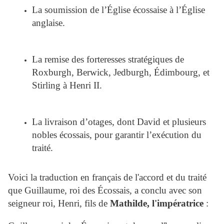
La soumission de l’Église écossaise à l’Église
anglaise.
La remise des forteresses stratégiques de
Roxburgh, Berwick, Jedburgh, Édimbourg, et
Stirling à Henri II.
La livraison d’otages, dont David et plusieurs
nobles écossais, pour garantir l’exécution du
traité.
Voici la traduction en français de l'accord et du traité
que Guillaume, roi des Écossais, a conclu avec son
seigneur roi, Henri, fils de
Mathilde, l'impératrice
: