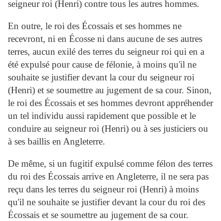
seigneur roi (Henri) contre tous les autres hommes.
En outre, le roi des Écossais et ses hommes ne
recevront, ni en Écosse ni dans aucune de ses autres
terres, aucun exilé des terres du seigneur roi qui en a
été expulsé pour cause de félonie, à moins qu'il ne
souhaite se justifier devant la cour du seigneur roi
(Henri) et se soumettre au jugement de sa cour. Sinon,
le roi des Écossais et ses hommes devront appréhender
un tel individu aussi rapidement que possible et le
conduire au seigneur roi (Henri) ou à ses justiciers ou
à ses baillis en Angleterre.
De même, si un fugitif expulsé comme félon des terres
du roi des Écossais arrive en Angleterre, il ne sera pas
reçu dans les terres du seigneur roi (Henri) à moins
qu'il ne souhaite se justifier devant la cour du roi des
Écossais et se soumettre au jugement de sa cour.