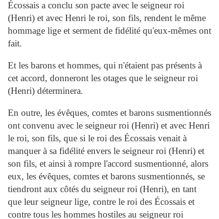
Écossais a conclu son pacte avec le seigneur roi
(Henri) et avec Henri le roi, son fils, rendent le même
hommage lige et serment de fidélité qu'eux-mêmes ont
fait.
Et les barons et hommes, qui n'étaient pas présents à
cet accord, donneront les otages que le seigneur roi
(Henri) déterminera.
En outre, les évêques, comtes et barons susmentionnés
ont convenu avec le seigneur roi (Henri) et avec Henri
le roi, son fils, que si le roi des Écossais venait à
manquer à sa fidélité envers le seigneur roi (Henri) et
son fils, et ainsi à rompre l'accord susmentionné, alors
eux, les évêques, comtes et barons susmentionnés, se
tiendront aux côtés du seigneur roi (Henri), en tant
que leur seigneur lige, contre le roi des Écossais et
contre tous les hommes hostiles au seigneur roi