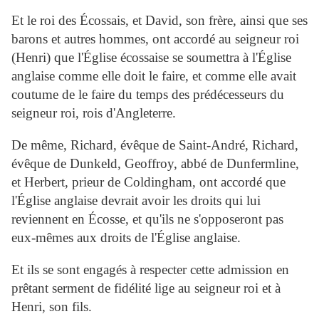
Et le roi des Écossais, et David, son frère, ainsi que ses
barons et autres hommes, ont accordé au seigneur roi
(Henri) que l'Église écossaise se soumettra à l'Église
anglaise comme elle doit le faire, et comme elle avait
coutume de le faire du temps des prédécesseurs du
seigneur roi, rois d'Angleterre.
De même, Richard, évêque de Saint-André, Richard,
évêque de Dunkeld, Geoffroy, abbé de Dunfermline,
et Herbert, prieur de Coldingham, ont accordé que
l'Église anglaise devrait avoir les droits qui lui
reviennent en Écosse, et qu'ils ne s'opposeront pas
eux-mêmes aux droits de l'Église anglaise.
Et ils se sont engagés à respecter cette admission en
prêtant serment de fidélité lige au seigneur roi et à
Henri, son fils.