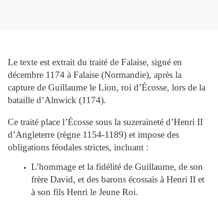
Le texte est extrait du traité de Falaise, signé en
décembre 1174 à Falaise (Normandie), après la
capture de Guillaume le Lion, roi d’Écosse, lors de la
bataille d’Alnwick (1174).
Ce traité place l’Écosse sous la suzeraineté d’Henri II
d’Angleterre (règne 1154-1189) et impose des
obligations féodales strictes, incluant :
L’hommage et la fidélité de Guillaume, de son
frère David, et des barons écossais à Henri II et
à son fils Henri le Jeune Roi.