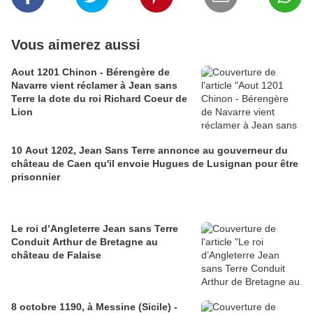
Vous aimerez aussi
Aout 1201 Chinon - Bérengère de
Navarre vient réclamer à Jean sans
Terre la dote du roi Richard Coeur de
Lion
10 Aout 1202, Jean Sans Terre annonce au gouverneur du
château de Caen qu'il envoie Hugues de Lusignan pour être
prisonnier
Le roi d’Angleterre Jean sans Terre
Conduit Arthur de Bretagne au
château de Falaise
8 octobre 1190, à Messine (Sicile) -