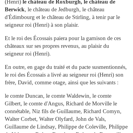
(Henri)
le château de Roxburgh, le château de
Berwick
, le château de Jedburgh, le château
d'Édimbourg et le château de Stirling, à tenir par le
seigneur roi (Henri) à son plaisir.
Et le roi des Écossais paiera pour la garnison de ces
châteaux sur ses propres revenus, au plaisir du
seigneur roi (Henri).
En outre, en gage du traité et du pacte susmentionnés,
le roi des Écossais a livré au seigneur roi (Henri) son
frère, David, comme otage, ainsi que les suivants :
le comte Duncan, le comte Waldewin, le comte
Gilbert, le comte d'Angus, Richard de Morville le
connétable, Niz fils de Guillaume, Richard Comyn,
Walter Corbet, Walter Olyfard, John de Vals,
Guillaume de Lindsay, Philippe de Coleville, Philippe