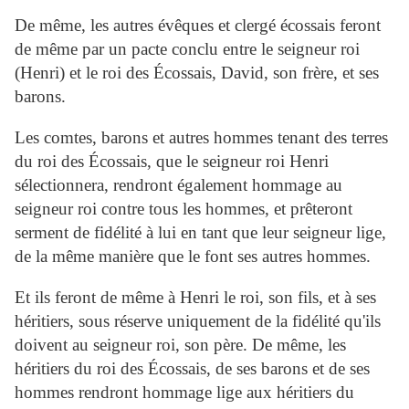
De même, les autres évêques et clergé écossais feront
de même par un pacte conclu entre le seigneur roi
(Henri) et le roi des Écossais, David, son frère, et ses
barons.
Les comtes, barons et autres hommes tenant des terres
du roi des Écossais, que le seigneur roi Henri
sélectionnera, rendront également hommage au
seigneur roi contre tous les hommes, et prêteront
serment de fidélité à lui en tant que leur seigneur lige,
de la même manière que le font ses autres hommes.
Et ils feront de même à Henri le roi, son fils, et à ses
héritiers, sous réserve uniquement de la fidélité qu'ils
doivent au seigneur roi, son père. De même, les
héritiers du roi des Écossais, de ses barons et de ses
hommes rendront hommage lige aux héritiers du