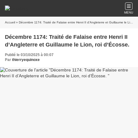
MENU
Accueil
» Décembre 1174: Traité de Falaise entre Henri II d’Angleterre et Guillaume le Lion, roi d’Écosse.
Décembre 1174: Traité de Falaise entre Henri II
d’Angleterre et Guillaume le Lion, roi d’Écosse.
Publié le 03/10/2025 à 00:07
Par
thierryequinoxe