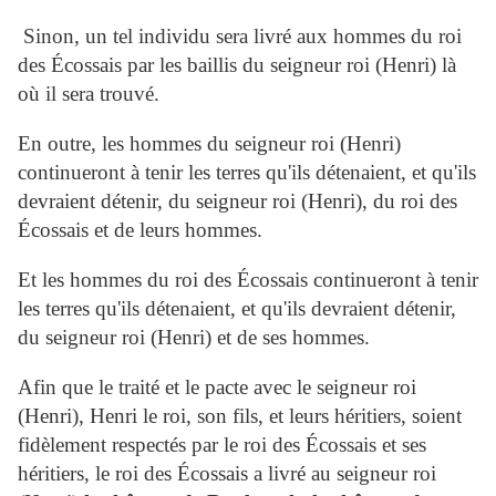
Sinon, un tel individu sera livré aux hommes du roi
des Écossais par les baillis du seigneur roi (Henri) là
où il sera trouvé.
En outre, les hommes du seigneur roi (Henri)
continueront à tenir les terres qu'ils détenaient, et qu'ils
devraient détenir, du seigneur roi (Henri), du roi des
Écossais et de leurs hommes.
Et les hommes du roi des Écossais continueront à tenir
les terres qu'ils détenaient, et qu'ils devraient détenir,
du seigneur roi (Henri) et de ses hommes.
Afin que le traité et le pacte avec le seigneur roi
(Henri), Henri le roi, son fils, et leurs héritiers, soient
fidèlement respectés par le roi des Écossais et ses
héritiers, le roi des Écossais a livré au seigneur roi