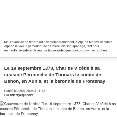
Mais avant de se rendre au port d'embarquement, à Aigues-Mortes, le comte
Alphonse voulut parcourir une dernière fois son apanage, tant pour
réchauffer le zèle en faveur de la croisade, que pour pourvoir au bonheur et
à la tranquillité de ses sujets durant...
Le 19 septembre 1378, Charles V cède à sa
cousine Péronnelle de Thouars le comté de
Benon, en Aunis, et la baronnie de Frontenay
Publié le 22/01/2024 à 11:32
Par
thierryequinoxe