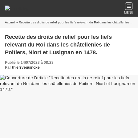
MENU
Accueil
» Recette des droits de relief pour les fiefs relevant du Roi dans les châtellenies de Poitiers, Niort et Lusignan en 1478.
Recette des droits de relief pour les fiefs
relevant du Roi dans les châtellenies de
Poitiers, Niort et Lusignan en 1478.
Publié le 14/07/2023 à 08:23
Par
thierryequinoxe