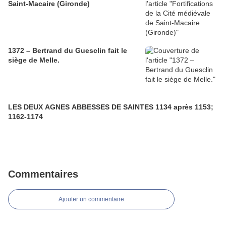
Saint-Macaire (Gironde)
1372 – Bertrand du Guesclin fait le
siège de Melle.
LES DEUX AGNES ABBESSES DE SAINTES 1134 après 1153;
1162-1174
Commentaires
Ajouter un commentaire