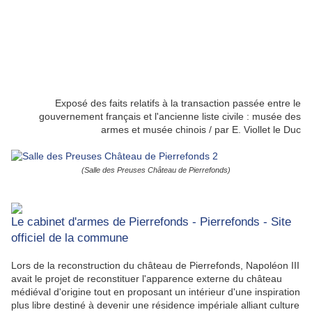
Exposé des faits relatifs à la transaction passée entre le
gouvernement français et l'ancienne liste civile : musée des
armes et musée chinois / par E. Viollet le Duc
(Salle des Preuses Château de Pierrefonds)
Le cabinet d'armes de Pierrefonds - Pierrefonds - Site
officiel de la commune
Lors de la reconstruction du château de Pierrefonds, Napoléon III
avait le projet de reconstituer l'apparence externe du château
médiéval d'origine tout en proposant un intérieur d'une inspiration
plus libre destiné à devenir une résidence impériale alliant culture