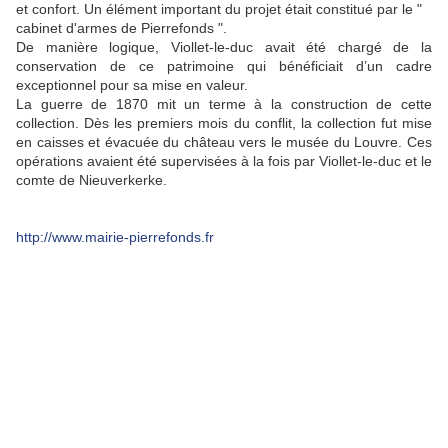
et confort. Un élément important du projet était constitué par le "
cabinet d'armes de Pierrefonds ".
De manière logique, Viollet-le-duc avait été chargé de la
conservation de ce patrimoine qui bénéficiait d’un cadre
exceptionnel pour sa mise en valeur.
La guerre de 1870 mit un terme à la construction de cette
collection. Dès les premiers mois du conflit, la collection fut mise
en caisses et évacuée du château vers le musée du Louvre. Ces
opérations avaient été supervisées à la fois par Viollet-le-duc et le
comte de Nieuverkerke.
http://www.mairie-pierrefonds.fr