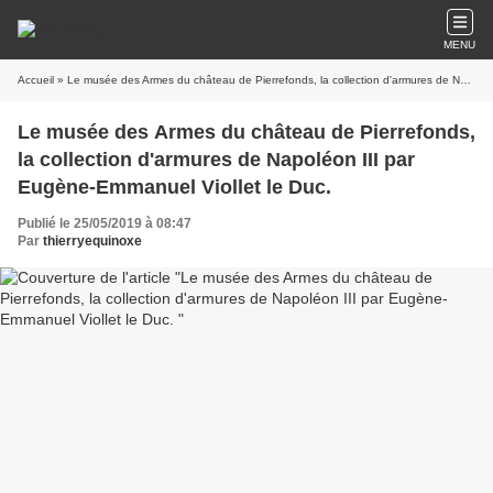
MENU
Accueil
» Le musée des Armes du château de Pierrefonds, la collection d'armures de Napoléon III par Eugène-Emmanuel Viollet le Duc.
Le musée des Armes du château de Pierrefonds,
la collection d'armures de Napoléon III par
Eugène-Emmanuel Viollet le Duc.
Publié le 25/05/2019 à 08:47
Par
thierryequinoxe