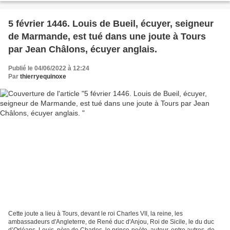
5 février 1446. Louis de Bueil, écuyer, seigneur
de Marmande, est tué dans une joute à Tours
par Jean Châlons, écuyer anglais.
Publié le 04/06/2022 à 12:24
Par
thierryequinoxe
Cette joute a lieu à Tours, devant le roi Charles VII, la reine, les
ambassadeurs d'Angleterre, de René duc d'Anjou, Roi de Sicile, le du duc