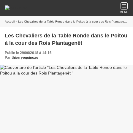
MENU
Accueil
» Les Chevaliers de la Table Ronde dans le Poitou à la cour des Rois Plantagenêt
Les Chevaliers de la Table Ronde dans le Poitou
à la cour des Rois Plantagenêt
Publié le 29/06/2018 à 14:16
Par
thierryequinoxe