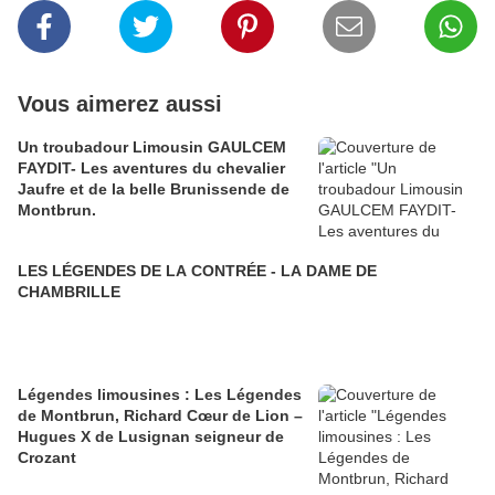
Vous aimerez aussi
Un troubadour Limousin GAULCEM
FAYDIT- Les aventures du chevalier
Jaufre et de la belle Brunissende de
Montbrun.
LES LÉGENDES DE LA CONTRÉE - LA DAME DE
CHAMBRILLE
Légendes limousines : Les Légendes
de Montbrun, Richard Cœur de Lion –
Hugues X de Lusignan seigneur de
Crozant