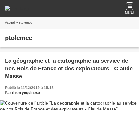
MENU
Accueil
» ptolemee
ptolemee
La géographie et la cartographie au service de
nos Rois de France et des explorateurs - Claude
Masse
Publié le 11/12/2019 à 15:12
Par
thierryequinoxe