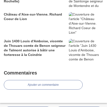
Rochelle)
Château d’Aixe-sur-Vienne. Richard
Coeur de Lion
Juin 1430 Louis d'Amboise, vicomte
de Thouars comte de Benon seigneur
de Talmont autorise à bâtir une
forteresse à la Coindrie
Commentaires
Ajouter un commentaire