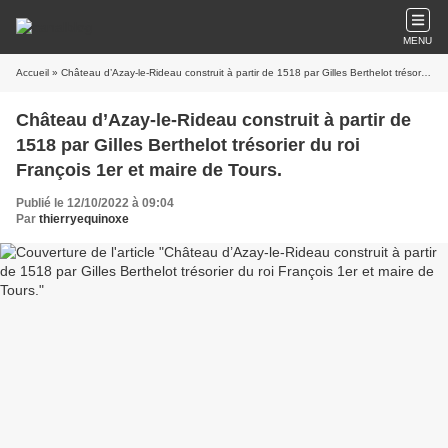
MENU
Accueil
» Château d’Azay-le-Rideau construit à partir de 1518 par Gilles Berthelot trésorier du roi François 1er et maire de Tours.
Château d’Azay-le-Rideau construit à partir de
1518 par Gilles Berthelot trésorier du roi
François 1er et maire de Tours.
Publié le 12/10/2022 à 09:04
Par
thierryequinoxe