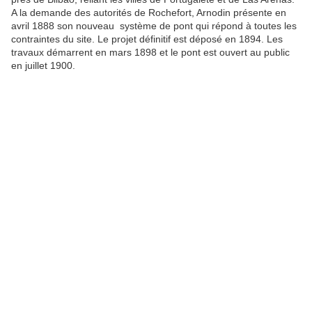
A la demande des autorités de Rochefort, Arnodin présente en
avril 1888 son nouveau système de pont qui répond à toutes les
contraintes du site. Le projet définitif est déposé en 1894. Les
travaux démarrent en mars 1898 et le pont est ouvert au public
en juillet 1900.