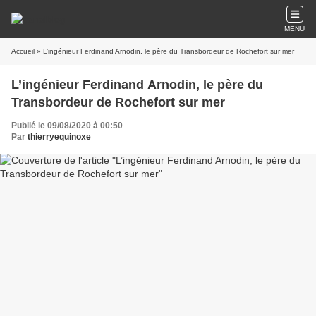
MENU
Accueil
» L’ingénieur Ferdinand Arnodin, le père du Transbordeur de Rochefort sur mer
L’ingénieur Ferdinand Arnodin, le père du
Transbordeur de Rochefort sur mer
Publié le 09/08/2020 à 00:50
Par
thierryequinoxe