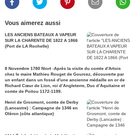
Vous aimerez aussi
LES ANCIENS BATEAUX A VAPEUR
SUR LA CHARENTE DE 1822 A 1866
(Port de LA Rochelle)
8 Novembre 1780 Niort -Après la visite du comte d'Artois
chez le maire Mathieu Rouget de Gourcez, découverte par
un enfant dans un fossé d'une ancienne médaille en or de
Richard Cœur de Lion, roi d’Angleterre, Duc d’Aquitaine et
comte de Poitou 1172-1199.
Henri de Grosmont, comte de Derby
(Lancastre) : Campagne de 1346 en
Oléron (côte atlantique)