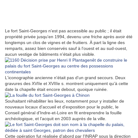
Le fort Saint-Georges n'est pas accessible au public ; il était
propriété privée jusqu'en 1994, devenu une friche après avoir été
longtemps un clos de vignes et de fruitiers. À part la ligne des
remparts, assez bien conservés sauf à l'ouest et au sud-ouest,
aucun vestige de bâtiments n'était plus visible.
L'iconographie ancienne n'était pas d'un grand secours. Deux
gravures des XVIIe et XVIIIe s. montrent uniquement qu'à cette
date la chapelle était encore debout, quoique ruinée.
Souhaitant réhabiliter les lieux, notamment pour y installer de
nouveaux locaux d'accueil et d'exposition pour le public, le
Conseil général d'Indre-et-Loire en fit entreprendre la fouille
archéologique, et l'acquit en 2003 auprès de la ville.
Cette opération fut réalisée d'abord par l'INRAP sous la direction