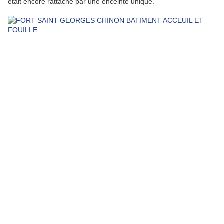
était encore rattaché par une enceinte unique.