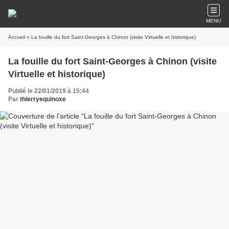
MENU
Accueil
» La fouille du fort Saint-Georges à Chinon (visite Virtuelle et historique)
La fouille du fort Saint-Georges à Chinon (visite
Virtuelle et historique)
Publié le 22/01/2019 à 15:44
Par
thierryequinoxe