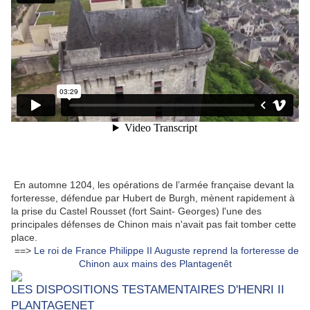
En automne 1204, les opérations de l’armée française devant la
forteresse, défendue par Hubert de Burgh, mènent rapidement à
la prise du Castel Rousset (fort Saint- Georges) l'une des
principales défenses de Chinon mais n'avait pas fait tomber cette
place.
==>
Le roi de France Philippe II Auguste reprend la forteresse de
Chinon aux mains des Plantagenêt
LES DISPOSITIONS TESTAMENTAIRES D'HENRI II
PLANTAGENET