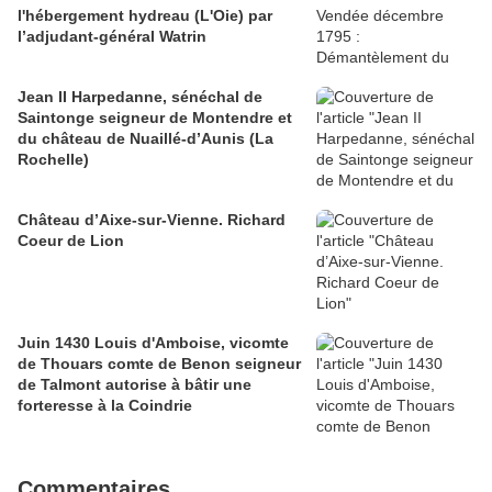
l'hébergement hydreau (L'Oie) par
l’adjudant-général Watrin
Jean II Harpedanne, sénéchal de
Saintonge seigneur de Montendre et
du château de Nuaillé-d’Aunis (La
Rochelle)
Château d’Aixe-sur-Vienne. Richard
Coeur de Lion
Juin 1430 Louis d'Amboise, vicomte
de Thouars comte de Benon seigneur
de Talmont autorise à bâtir une
forteresse à la Coindrie
Commentaires