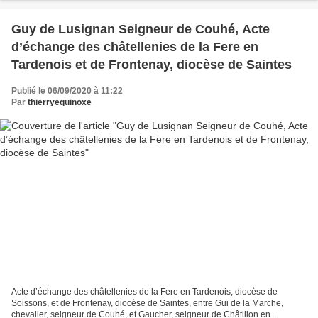
Guy de Lusignan Seigneur de Couhé, Acte
d’échange des châtellenies de la Fere en
Tardenois et de Frontenay, diocèse de Saintes
Publié le 06/09/2020 à 11:22
Par
thierryequinoxe
Acte d’échange des châtellenies de la Fere en Tardenois, diocèse de
Soissons, et de Frontenay, diocèse de Saintes, entre Gui de la Marche,
chevalier, seigneur de Couhé, et Gaucher, seigneur de Châtillon en