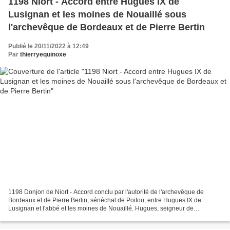
1198 Niort - Accord entre Hugues IX de
Lusignan et les moines de Nouaillé sous
l'archevêque de Bordeaux et de Pierre Bertin
Publié le 20/11/2022 à 12:49
Par
thierryequinoxe
1198 Donjon de Niort - Accord conclu par l'autorité de l'archevêque de
Bordeaux et de Pierre Berlin, sénéchal de Poitou, entre Hugues IX de
Lusignan et l'abbé et les moines de Nouaillé. Hugues, seigneur de
Lusignan, de Couhé, donnera le jour des Rameaux...