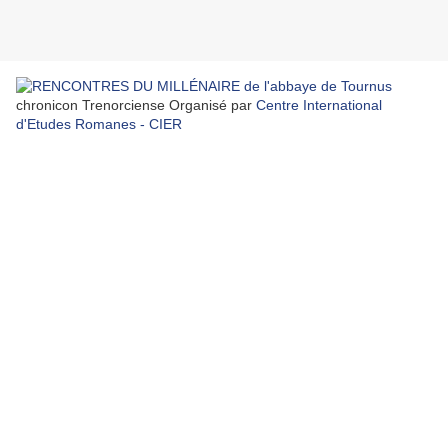
chronicon Trenorciense Organisé par
Centre International
d'Etudes Romanes - CIER