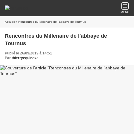
MENU
Accueil
» Rencontres du Millenaire de l'abbaye de Tournus
Rencontres du Millenaire de l'abbaye de
Tournus
Publié le 26/09/2019 à 14:51
Par
thierryequinoxe