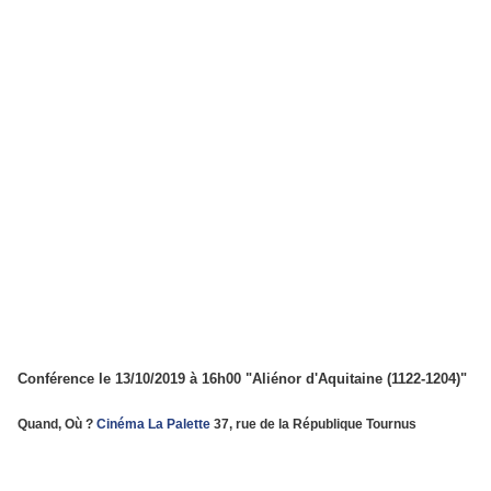
Conférence le 13/10/2019 à 16h00 "Aliénor d'Aquitaine (1122-1204)"
Quand, Où ?
Cinéma La Palette
37, rue de la République Tournus