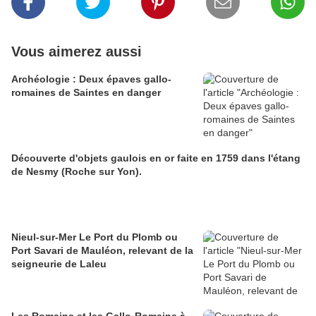
Vous aimerez aussi
Archéologie : Deux épaves gallo-
romaines de Saintes en danger
Découverte d'objets gaulois en or faite en 1759 dans l'étang
de Nesmy (Roche sur Yon).
Nieul-sur-Mer Le Port du Plomb ou
Port Savari de Mauléon, relevant de la
seigneurie de Laleu