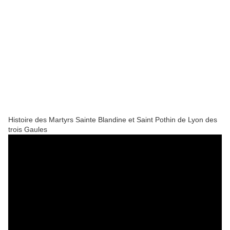
Histoire des Martyrs Sainte Blandine et Saint Pothin de Lyon des
trois Gaules