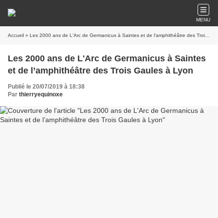
MENU
Accueil
» Les 2000 ans de L'Arc de Germanicus à Saintes et de l’amphithéâtre des Trois Gaules à Lyon
Les 2000 ans de L'Arc de Germanicus à Saintes
et de l’amphithéâtre des Trois Gaules à Lyon
Publié le 20/07/2019 à 18:38
Par
thierryequinoxe