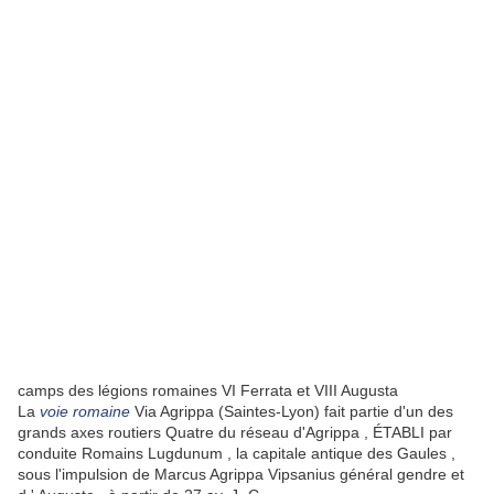
camps des légions romaines VI Ferrata et VIII Augusta
La
voie romaine
Via Agrippa (Saintes-Lyon) fait partie d'un des
grands axes routiers Quatre du réseau d'Agrippa , ÉTABLI par
conduite Romains Lugdunum , la capitale antique des Gaules ,
sous l'impulsion de Marcus Agrippa Vipsanius général gendre et