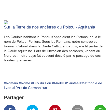
Sur la Terre de nos ancêtres du Poitou - Aquitania
Les Gaulois habitant le Poitou s'appelaient les Pictons; de là le
nom de Poitou, Poitiers. Sous les Romains, notre contrée se
trouvait d'abord dans la Gaule Celtique; depuis, elle fit partie de
la Gaule aquitaine. Lors de l'invasion des barbares, venant du
Nord-est, notre pays fut souvent désolé par le passage de ces
hordes guerrières.....
#Romain
#Rome
#Puy du Fou
#Martyr
#Saintes
#Métropole de
Lyon
#L'Arc de Germanicus
Partager