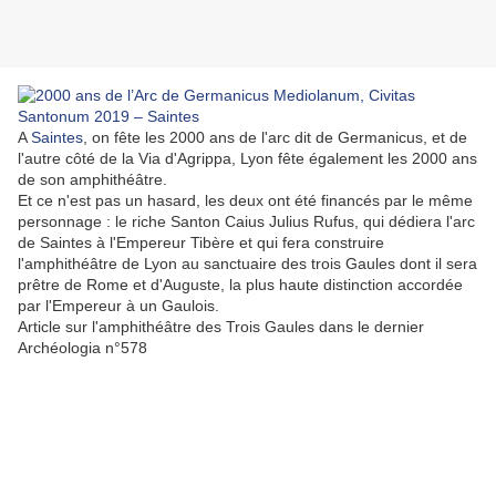
A
Saintes
, on fête les 2000 ans de l'arc dit de Germanicus, et de
l'autre côté de la Via d'Agrippa, Lyon fête également les 2000 ans
de son amphithéâtre.
Et ce n'est pas un hasard, les deux ont été financés par le même
personnage : le riche Santon Caius Julius Rufus, qui dédiera l'arc
de Saintes à l'Empereur Tibère et qui fera construire
l'amphithéâtre de Lyon au sanctuaire des trois Gaules dont il sera
prêtre de Rome et d'Auguste, la plus haute distinction accordée
par l'Empereur à un Gaulois.
Article sur l'amphithéâtre des Trois Gaules dans le dernier
Archéologia n°578