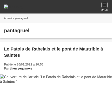
MENU
Accueil
» pantagruel
pantagruel
Le Patois de Rabelais et le pont de Mautrible à
Saintes
Publié le 30/01/2022 à 10:56
Par
thierryequinoxe