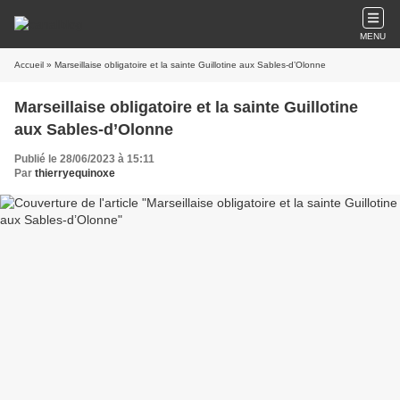
MENU
Accueil
» Marseillaise obligatoire et la sainte Guillotine aux Sables-d’Olonne
Marseillaise obligatoire et la sainte Guillotine
aux Sables-d’Olonne
Publié le 28/06/2023 à 15:11
Par
thierryequinoxe