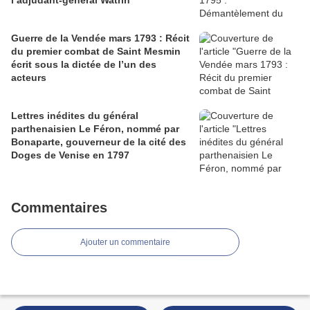
l’adjudant-général Watrin
Guerre de la Vendée mars 1793 : Récit
du premier combat de Saint Mesmin
écrit sous la dictée de l’un des
acteurs
Lettres inédites du général
parthenaisien Le Féron, nommé par
Bonaparte, gouverneur de la cité des
Doges de Venise en 1797
Commentaires
Ajouter un commentaire