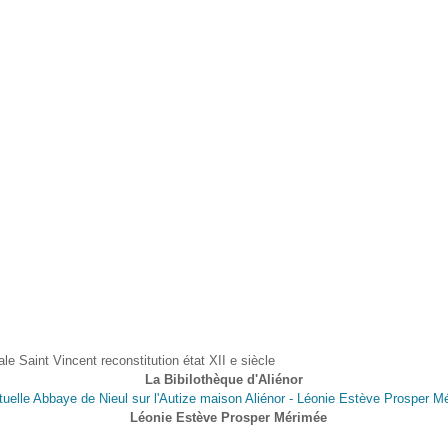
le Saint Vincent reconstitution état XII e siècle
La Bibilothèque d'Aliénor
Léonie Estève Prosper Mérimée