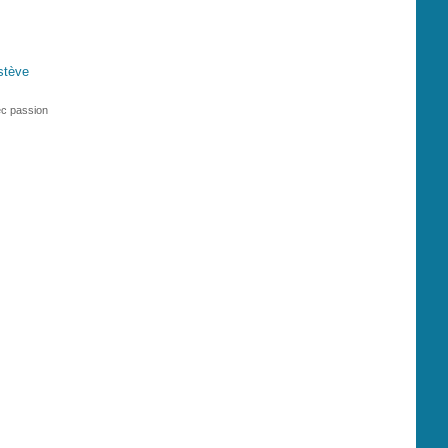
ec passion