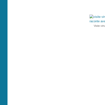
Visite vi