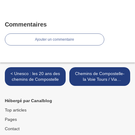
Commentaires
Ajouter un commentaire
< Unesco : les 20 ans des
Chemins de Compostelle-
chemins de Compostelle
la Voie Tours / Via
Turonensis >
Hébergé par Canalblog
Top articles
Pages
Contact