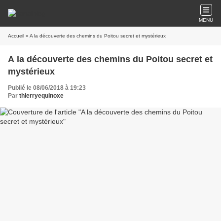
MENU
Accueil
» A la découverte des chemins du Poitou secret et mystérieux
A la découverte des chemins du Poitou secret et
mystérieux
Publié le 08/06/2018 à 19:23
Par
thierryequinoxe