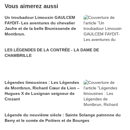
Vous aimerez aussi
Un troubadour Limousin GAULCEM
FAYDIT- Les aventures du chevalier
Jaufre et de la belle Brunissende de
Montbrun.
LES LÉGENDES DE LA CONTRÉE - LA DAME DE
CHAMBRILLE
Légendes limousines : Les Légendes
de Montbrun, Richard Cœur de Lion –
Hugues X de Lusignan seigneur de
Crozant
Légende du neuvième siècle : Sainte Solange patronne du
Berry et le comte de Poitiers et de Bourges