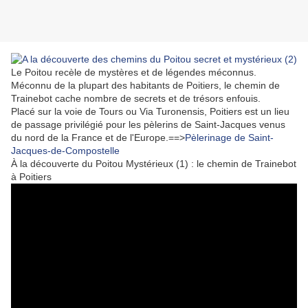
Le Poitou recèle de mystères et de légendes méconnus.
Méconnu de la plupart des habitants de Poitiers, le chemin de
Trainebot cache nombre de secrets et de trésors enfouis.
Placé sur la voie de Tours ou Via Turonensis, Poitiers est un lieu
de passage privilégié pour les pèlerins de Saint-Jacques venus
du nord de la France et de l'Europe.==>
Pèlerinage de Saint-
Jacques-de-Compostelle
À la découverte du Poitou Mystérieux (1) : le chemin de Trainebot
à Poitiers