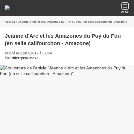
MENU
Accueil
» Jeanne d'Arc et les Amazones du Puy du Fou (en selle califourchon - Amazone)
Jeanne d'Arc et les Amazones du Puy du Fou
(en selle califourchon - Amazone)
Publié le 12/07/2017 à 07:54
Par
thierryequinoxe