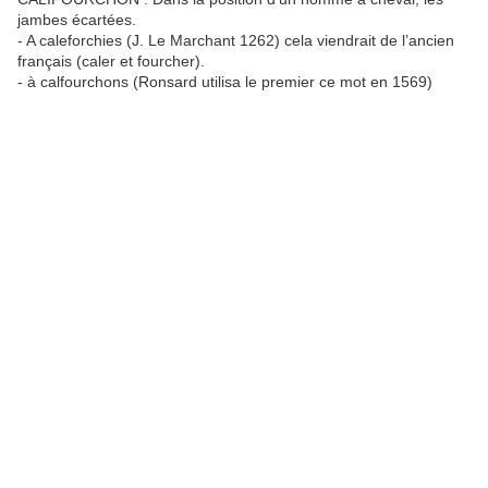
jambes écartées.
- A caleforchies (J. Le Marchant 1262) cela viendrait de l’ancien
français (caler et fourcher).
- à calfourchons (Ronsard utilisa le premier ce mot en 1569)