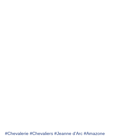
#Chevalerie
#Chevaliers
#Jeanne d'Arc
#Amazone