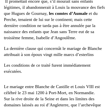
Il promettait encore que, s’il mourait sans enfants
légitimes, il abandonnerait à Louis la mouvance des fiefs
que Hugues de Gournay,
les comtes d’Aumale
et du
Perche, tenaient de lui sur le continent; mais cette
dernière condition ne tarda pas à être annulée par la
naissance des enfants que Jean sans Terre eut de sa
troisième femme, Isabelle d’Angoulême.
La dernière clause qui concernât le mariage de Blanche
attribuait à son époux vingt mille marcs d’esterlins
Les conditions de ce traité furent immédiatement
exécutées.
Le mariage entre Blanche de Castille et Louis VIII est
célébré le 23 mai 1200 à Port-Mort, en Normandie.
Sur la rive droite de la Seine et dans les limites des
domaines laissés au roi d’Angleterre, que l’archevêque