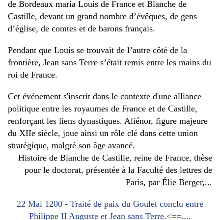
de Bordeaux maria Louis de France et Blanche de
Castille, devant un grand nombre d’évêques, de gens
d’église, de comtes et de barons français.
Pendant que Louis se trouvait de l’autre côté de la
frontière, Jean sans Terre s’était remis entre les mains du
roi de France.
Cet événement s'inscrit dans le contexte d'une alliance
politique entre les royaumes de France et de Castille,
renforçant les liens dynastiques. Aliénor, figure majeure
du XIIe siècle, joue ainsi un rôle clé dans cette union
stratégique, malgré son âge avancé.
Histoire de Blanche de Castille, reine de France, thèse
pour le doctorat, présentée à la Faculté des lettres de
Paris, par Élie Berger,...
22 Mai 1200 - Traité de paix du Goulet conclu entre
Philippe II Auguste et Jean sans Terre.
<==....