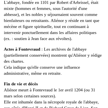
L'abbaye, fondée en 1101 par Robert d'Arbrissel, était
mixte (hommes et femmes, sous l'autorité d'une
abbesse), et les nobles y séjournaient souvent comme
bienfaiteurs ou retraitants. Aliénor y réside en tant que
mécène et figure spirituelle, tout en continuant à
intervenir ponctuellement dans les affaires politiques
(ex. : soutien à Jean face aux révoltes).
Actes à Fontevraud
: Les archives de l'abbaye
(partiellement conservées) montrent qu'Aliénor y rédige
des chartes.
Cela indique qu'elle conserve une influence
administrative, même en retraite.
Fin de vie et décès
Aliénor meurt à Fontevraud le 1er avril 1204 (ou 31
mars selon certaines sources).
Elle est inhumée dans la nécropole royale de l'abbaye,