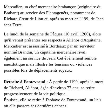
Mercadier,
un chef mercenaire brabançon (originaire du
Brabant) au service des Plantagenêts, notamment de
Richard Cœur de Lion et, après sa mort en 1199, de Jean
sans Terre.
Le lundi de la semaine de Pâques (10 avril 1200), alors
qu'il venait présenter ses respects à Aliénor d'Aquitaine,
Mercadier est assassiné à Bordeaux par un serviteur
nommé Brandin, un capitaine mercenaire rival,
également au service de Jean. Cet événement semble
anecdotique mais illustre les tensions ou violences
possibles lors de déplacements royaux.
Retraite à Fontevraud
: À partir de 1199, après la mort
de Richard, Aliénor, âgée d'environ 77 ans, se retire
progressivement de la vie politique.
Épuisée, elle se retire à l'abbaye de Fontevraud, un lieu
où elle passera ses dernières années.