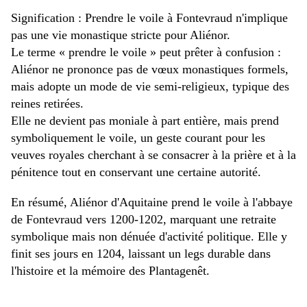
Signification : Prendre le voile à Fontevraud n'implique
pas une vie monastique stricte pour Aliénor.
Le terme « prendre le voile » peut prêter à confusion :
Aliénor ne prononce pas de vœux monastiques formels,
mais adopte un mode de vie semi-religieux, typique des
reines retirées.
Elle ne devient pas moniale à part entière, mais prend
symboliquement le voile, un geste courant pour les
veuves royales cherchant à se consacrer à la prière et à la
pénitence tout en conservant une certaine autorité.
En résumé, Aliénor d'Aquitaine prend le voile à l'abbaye
de Fontevraud vers 1200-1202, marquant une retraite
symbolique mais non dénuée d'activité politique. Elle y
finit ses jours en 1204, laissant un legs durable dans
l'histoire et la mémoire des Plantagenêt.