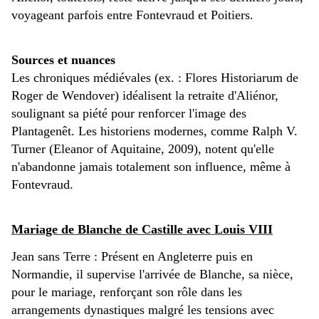
voyageant parfois entre Fontevraud et Poitiers.
Sources et nuances
Les chroniques médiévales (ex. : Flores Historiarum de
Roger de Wendover) idéalisent la retraite d'Aliénor,
soulignant sa piété pour renforcer l'image des
Plantagenêt. Les historiens modernes, comme Ralph V.
Turner (Eleanor of Aquitaine, 2009), notent qu'elle
n'abandonne jamais totalement son influence, même à
Fontevraud.
Mariage de Blanche de Castille avec Louis VIII
Jean sans Terre : Présent en Angleterre puis en
Normandie, il supervise l'arrivée de Blanche, sa nièce,
pour le mariage, renforçant son rôle dans les
arrangements dynastiques malgré les tensions avec