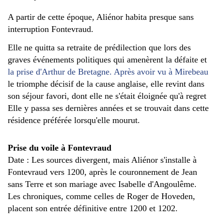
A partir de cette époque, Aliénor habita presque sans
interruption Fontevraud.
Elle ne quitta sa retraite de prédilection que lors des
graves événements politiques qui amenèrent la défaite et
la prise d'Arthur de Bretagne. Après avoir vu à Mirebeau
le triomphe décisif de la cause anglaise, elle revint dans
son séjour favori, dont elle ne s'était éloignée qu'à regret
Elle y passa ses dernières années et se trouvait dans cette
résidence préférée lorsqu'elle mourut.
Prise du voile à Fontevraud
Date : Les sources divergent, mais Aliénor s'installe à
Fontevraud vers 1200, après le couronnement de Jean
sans Terre et son mariage avec Isabelle d'Angoulême.
Les chroniques, comme celles de Roger de Hoveden,
placent son entrée définitive entre 1200 et 1202.