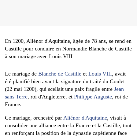
En 1200, Aliénor d'Aquitaine, âgée de 78 ans, se rend en
Castille pour conduire en Normandie Blanche de Castille
à son mariage avec Louis VIII
Le mariage de
Blanche de Castille
et
Louis VIII
, avait
été planifié bien avant la signature du traité du Goulet
(22 mai 1200), qui scellait une paix fragile entre
Jean
sans Terre
, roi d'Angleterre, et
Philippe Auguste
, roi de
France.
Ce mariage, orchestré par
Aliénor d'Aquitaine
, visait à
consolider une alliance entre la France et la Castille, tout
en renforçant la position de la dynastie capétienne face