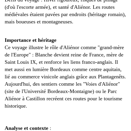
(d'où l'escorte armée), et santé d'Aliénor. Les routes
médiévales étaient pavées par endroits (héritage romain),
mais boueuses et montagneuses.
Importance et héritage
Ce voyage illustre le rôle d'Aliénor comme "grand-mère
de l'Europe" : Blanche devient reine de France, mère de
Saint Louis IX, et renforce les liens franco-anglais. Il
met aussi en lumière Bordeaux comme centre aquitain,
lié au commerce vinicole anglais grâce aux Plantagenêts.
Aujourd'hui, des sentiers comme les "Voies d'Aliénor"
(site de l'Université Bordeaux-Montaigne) ou le Parc
Aliénor à Castillon recréent ces routes pour le tourisme
historique.
Analyse et contexte
: