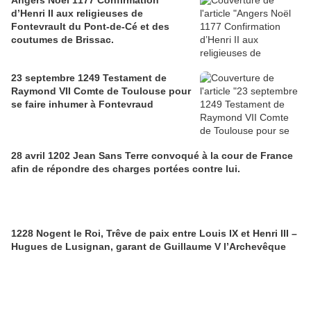
d’Henri II aux religieuses de
Fontevrault du Pont-de-Cé et des
coutumes de Brissac.
23 septembre 1249 Testament de
Raymond VII Comte de Toulouse pour
se faire inhumer à Fontevraud
28 avril 1202 Jean Sans Terre convoqué à la cour de France
afin de répondre des charges portées contre lui.
1228 Nogent le Roi, Trêve de paix entre Louis IX et Henri III –
Hugues de Lusignan, garant de Guillaume V l’Archevêque