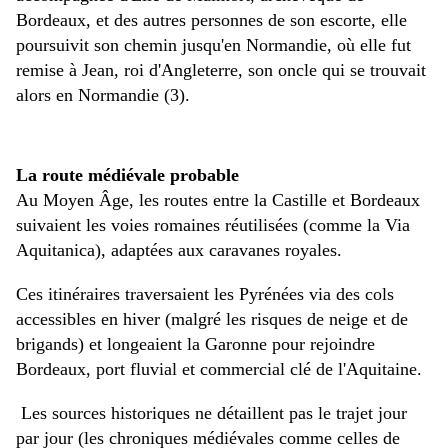
Bordeaux, et des autres personnes de son escorte, elle
poursuivit son chemin jusqu'en Normandie, où elle fut
remise à Jean, roi d'Angleterre, son oncle qui se trouvait
alors en Normandie (3).
La route médiévale probable
Au Moyen Âge, les routes entre la Castille et Bordeaux
suivaient les voies romaines réutilisées (comme la Via
Aquitanica), adaptées aux caravanes royales.
Ces itinéraires traversaient les Pyrénées via des cols
accessibles en hiver (malgré les risques de neige et de
brigands) et longeaient la Garonne pour rejoindre
Bordeaux, port fluvial et commercial clé de l'Aquitaine.
Les sources historiques ne détaillent pas le trajet jour
par jour (les chroniques médiévales comme celles de