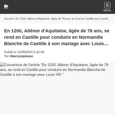
MENU
Accueil
» En 1200, Aliénor d'Aquitaine, âgée de 78 ans, se rend en Castille pour conduire en Normandie Blanche de Castille à son mariage avec Louis VIII
En 1200, Aliénor d'Aquitaine, âgée de 78 ans, se
rend en Castille pour conduire en Normandie
Blanche de Castille à son mariage avec Louis
VIII
Publié le 11/09/2025 à 22:06
Par
thierryequinoxe