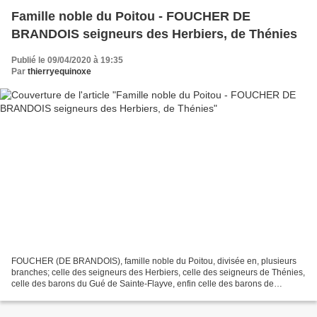
Famille noble du Poitou - FOUCHER DE
BRANDOIS seigneurs des Herbiers, de Thénies
Publié le 09/04/2020 à 19:35
Par
thierryequinoxe
FOUCHER (DE BRANDOIS), famille noble du Poitou, divisée en, plusieurs
branches; celle des seigneurs des Herbiers, celle des seigneurs de Thénies,
celle des barons du Gué de Sainte-Flayve, enfin celle des barons de
Brandois, qui est devenue l'aînée par...