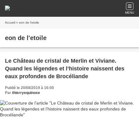
MENU
Accueil
» eon de l'etoile
eon de l'etoile
Le Château de cristal de Merlin et Viviane.
Quand les légendes et l’histoire naissent des
eaux profondes de Brocéliande
Publié le 20/08/2019 à 16:00
Par
thierryequinoxe