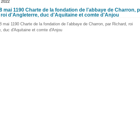
 2022
 mai 1190 Charte de la fondation de l’abbaye de Charron, p
 roi d'Angleterre, duc d'Aquitaine et comte d'Anjou