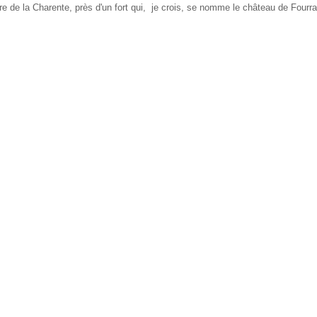
e de la Charente, près d'un fort qui, je crois, se nomme le château de Fourra