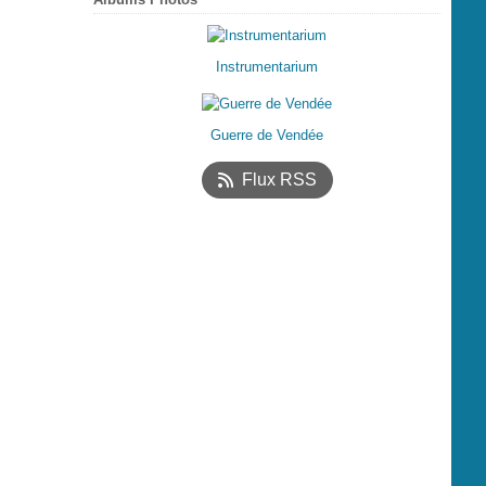
Instrumentarium
Guerre de Vendée
Flux RSS