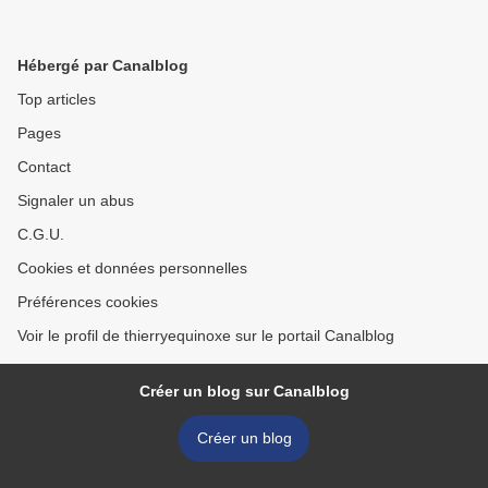
Hébergé par Canalblog
Top articles
Pages
Contact
Signaler un abus
C.G.U.
Cookies et données personnelles
Préférences cookies
Voir le profil de thierryequinoxe sur le portail Canalblog
Créer un blog sur Canalblog
Créer un blog