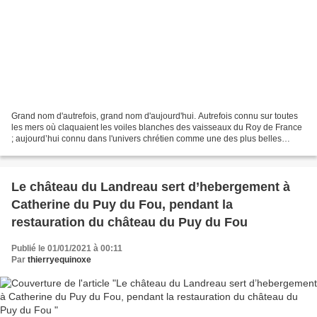
Grand nom d'autrefois, grand nom d'aujourd'hui. Autrefois connu sur toutes
les mers où claquaient les voiles blanches des vaisseaux du Roy de France
; aujourd’hui connu dans l'univers chrétien comme une des plus belles
réalisations du seigneur actuel...
Le château du Landreau sert d’hebergement à
Catherine du Puy du Fou, pendant la
restauration du château du Puy du Fou
Publié le 01/01/2021 à 00:11
Par
thierryequinoxe