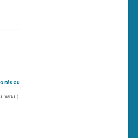
portés ou