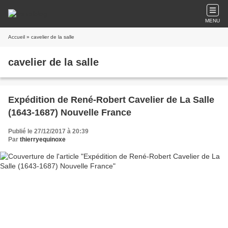
MENU
Accueil
» cavelier de la salle
cavelier de la salle
Expédition de René-Robert Cavelier de La Salle
(1643-1687) Nouvelle France
Publié le 27/12/2017 à 20:39
Par
thierryequinoxe