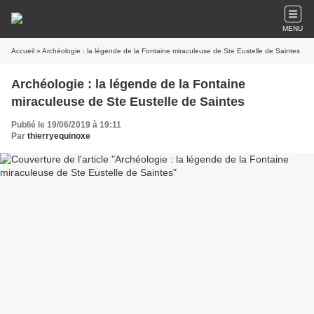
MENU
Accueil
» Archéologie : la légende de la Fontaine miraculeuse de Ste Eustelle de Saintes
Archéologie : la légende de la Fontaine
miraculeuse de Ste Eustelle de Saintes
Publié le 19/06/2019 à 19:11
Par
thierryequinoxe