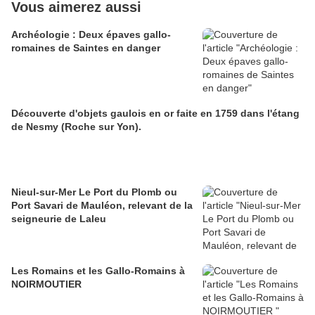
Vous aimerez aussi
Archéologie : Deux épaves gallo-
romaines de Saintes en danger
Découverte d'objets gaulois en or faite en 1759 dans l'étang
de Nesmy (Roche sur Yon).
Nieul-sur-Mer Le Port du Plomb ou
Port Savari de Mauléon, relevant de la
seigneurie de Laleu
Les Romains et les Gallo-Romains à
NOIRMOUTIER