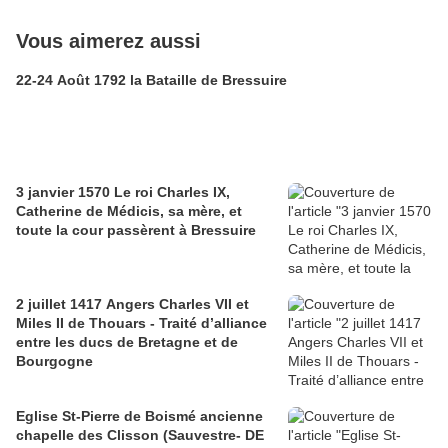
Vous aimerez aussi
22-24 Août 1792 la Bataille de Bressuire
3 janvier 1570 Le roi Charles IX,
Catherine de Médicis, sa mère, et
toute la cour passèrent à Bressuire
2 juillet 1417 Angers Charles VII et
Miles II de Thouars - Traité d’alliance
entre les ducs de Bretagne et de
Bourgogne
Eglise St-Pierre de Boismé ancienne
chapelle des Clisson (Sauvestre- DE