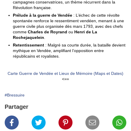
campagnes conservatrices, un thème récurrent dans la
Révolution française.
Prélude à la guerre de Vendée
: L’échec de cette révolte
spontanée renforce le ressentiment vendéen, menant à une
guerre civile plus organisée dès mars 1793, avec des chefs
comme
Charles de Royrand
ou
Henri de La
Rochejaquelein
.
Retentissement
: Malgré sa courte durée, la bataille devient
mythique en Vendée, amplifiant l’opposition entre
républicains et royalistes.
Carte Guerre de Vendée et Lieux de Mémoire (Maps et Dates)
<==
#Bressuire
Partager