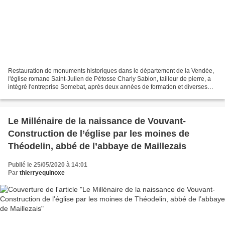
Restauration de monuments historiques dans le département de la Vendée,
l'église romane Saint-Julien de Pétosse Charly Sablon, tailleur de pierre, a
intégré l'entreprise Somebat, après deux années de formation et diverses
expériences dans le bâtiment....
Le Millénaire de la naissance de Vouvant-
Construction de l’église par les moines de
Théodelin, abbé de l’abbaye de Maillezais
Publié le 25/05/2020 à 14:01
Par
thierryequinoxe