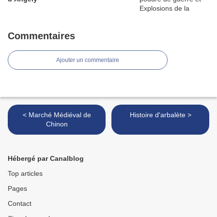
Commentaires
Ajouter un commentaire
< Marché Médiéval de
Histoire d'arbalète >
Chinon
Hébergé par Canalblog
Top articles
Pages
Contact