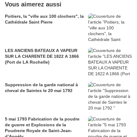
Vous aimerez aussi
Poitiers, la "ville aux 100 clochers", la
Cathédrale Saint Pierre
LES ANCIENS BATEAUX A VAPEUR
SUR LA CHARENTE DE 1822 A 1866
(Port de LA Rochelle)
Suppression de la garde national à
cheval de Saintes le 20 mai 1792
5 mai 1793 Fabrication de la poudre
de guerre et Explosions de la
Poudrerie Royale de Saint-Jean-
d’Angély