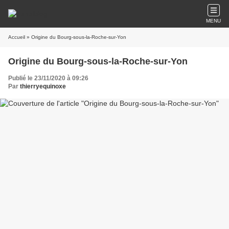
MENU
Accueil
» Origine du Bourg-sous-la-Roche-sur-Yon
Origine du Bourg-sous-la-Roche-sur-Yon
Publié le 23/11/2020 à 09:26
Par
thierryequinoxe