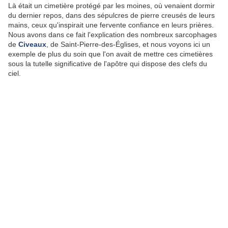
Là était un cimetière protégé par les moines, où venaient dormir
du dernier repos, dans des sépulcres de pierre creusés de leurs
mains, ceux qu'inspirait une fervente confiance en leurs prières.
Nous avons dans ce fait l'explication des nombreux sarcophages
de
Civeaux
, de Saint-Pierre-des-Églises, et nous voyons ici un
exemple de plus du soin que l'on avait de mettre ces cimetières
sous la tutelle significative de l'apôtre qui dispose des clefs du
ciel.