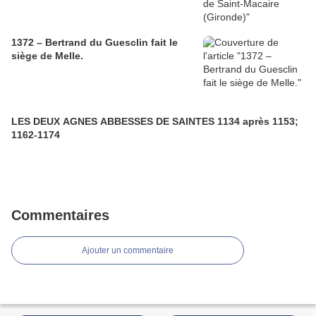
1372 – Bertrand du Guesclin fait le
siège de Melle.
LES DEUX AGNES ABBESSES DE SAINTES 1134 après 1153;
1162-1174
Commentaires
Ajouter un commentaire